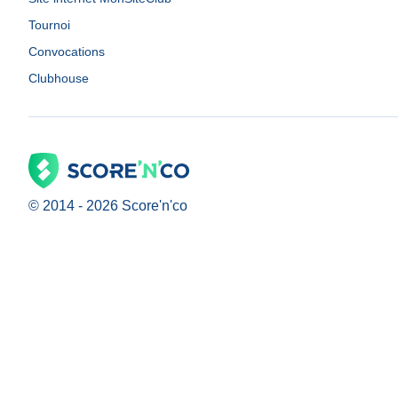
Tournoi
Convocations
Clubhouse
© 2014 -
2026
Score'n'co