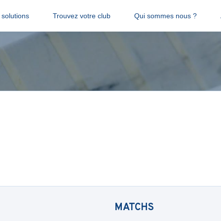
solutions
Trouvez votre club
Qui sommes nous ?
MATCHS