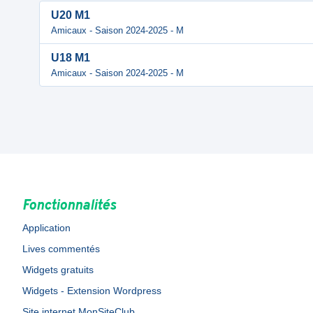
U20 M1
Amicaux - Saison 2024-2025 - M
U18 M1
Amicaux - Saison 2024-2025 - M
Fonctionnalités
Application
Lives commentés
Widgets gratuits
Widgets - Extension Wordpress
Site internet MonSiteClub