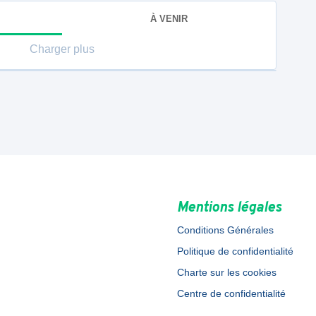
À VENIR
Charger plus
Mentions légales
Conditions Générales
Politique de confidentialité
Charte sur les cookies
Centre de confidentialité