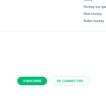
Hockey-sur-gl
Rink-hockey
Roller-hockey
S'INSCRIRE
SE CONNECTER