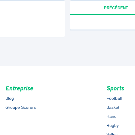
PRÉCÉDENT
Entreprise
Sports
Blog
Football
Groupe Scorers
Basket
Hand
Rugby
Volley