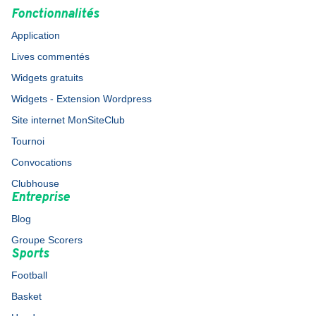
Fonctionnalités
Application
Lives commentés
Widgets gratuits
Widgets - Extension Wordpress
Site internet MonSiteClub
Tournoi
Convocations
Clubhouse
Entreprise
Blog
Groupe Scorers
Sports
Football
Basket