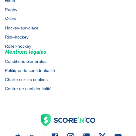
Hand
Rugby
Volley
Hockey-sur-glace
Rink-hockey
Roller-hockey
Mentions légales
Conditions Générales
Politique de confidentialité
Charte sur les cookies
Centre de confidentialité