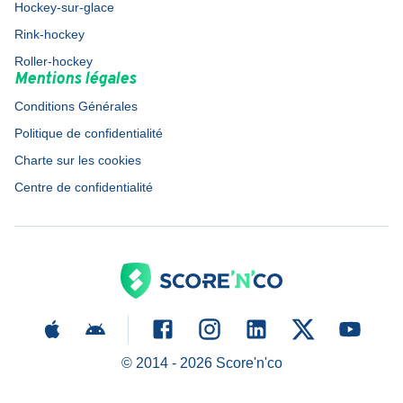
Hockey-sur-glace
Rink-hockey
Roller-hockey
Mentions légales
Conditions Générales
Politique de confidentialité
Charte sur les cookies
Centre de confidentialité
© 2014 -
2026
Score'n'co