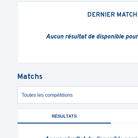
DERNIER MATCH
Aucun résultat de disponible pou
Matchs
Toutes les compétitions
RÉSULTATS