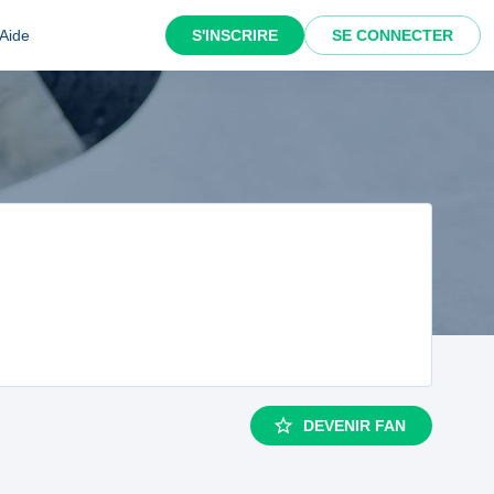
Aide
S'INSCRIRE
SE CONNECTER
DEVENIR FAN