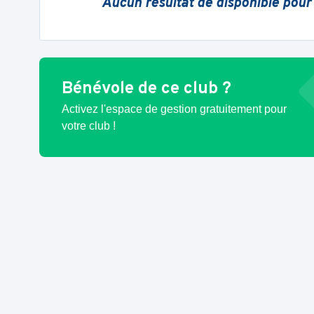
Aucun résultat de disponible pour
Bénévole de ce club ?
Activez l'espace de gestion gratuitement pour
votre club !