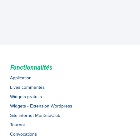
Fonctionnalités
Application
Lives commentés
Widgets gratuits
Widgets - Extension Wordpress
Site internet MonSiteClub
Tournoi
Convocations