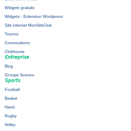
Widgets gratuits
Widgets - Extension Wordpress
Site internet MonSiteClub
Tournoi
Convocations
Clubhouse
Entreprise
Blog
Groupe Scorers
Sports
Football
Basket
Hand
Rugby
Volley