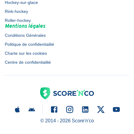
Hockey-sur-glace
Rink-hockey
Roller-hockey
Mentions légales
Conditions Générales
Politique de confidentialité
Charte sur les cookies
Centre de confidentialité
© 2014 -
2026
Score'n'co