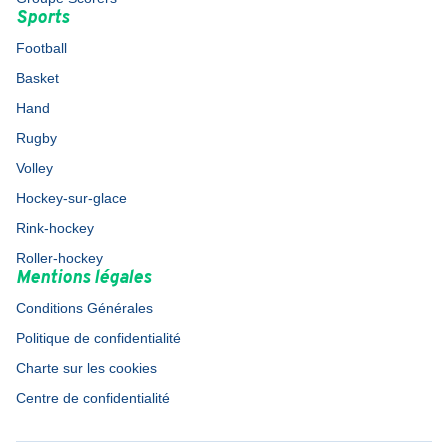
Sports
Football
Basket
Hand
Rugby
Volley
Hockey-sur-glace
Rink-hockey
Roller-hockey
Mentions légales
Conditions Générales
Politique de confidentialité
Charte sur les cookies
Centre de confidentialité