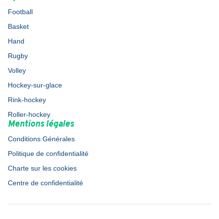
Football
Basket
Hand
Rugby
Volley
Hockey-sur-glace
Rink-hockey
Roller-hockey
Mentions légales
Conditions Générales
Politique de confidentialité
Charte sur les cookies
Centre de confidentialité