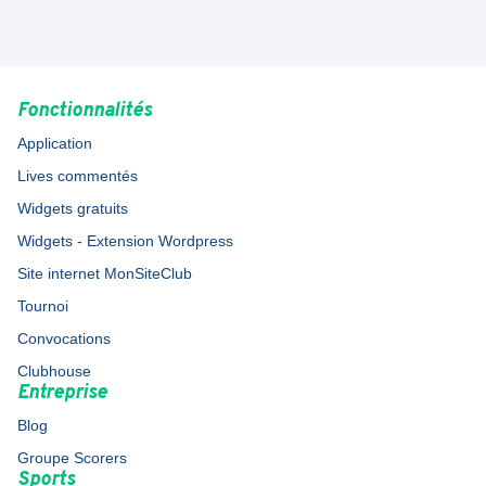
Fonctionnalités
Application
Lives commentés
Widgets gratuits
Widgets - Extension Wordpress
Site internet MonSiteClub
Tournoi
Convocations
Clubhouse
Entreprise
Blog
Groupe Scorers
Sports