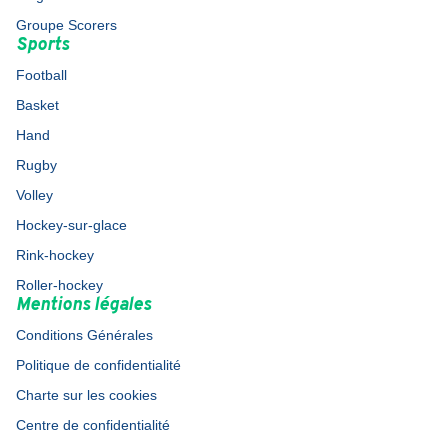
Groupe Scorers
Sports
Football
Basket
Hand
Rugby
Volley
Hockey-sur-glace
Rink-hockey
Roller-hockey
Mentions légales
Conditions Générales
Politique de confidentialité
Charte sur les cookies
Centre de confidentialité