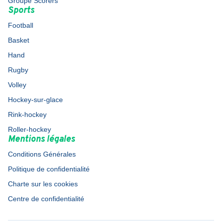
Groupe Scorers
Sports
Football
Basket
Hand
Rugby
Volley
Hockey-sur-glace
Rink-hockey
Roller-hockey
Mentions légales
Conditions Générales
Politique de confidentialité
Charte sur les cookies
Centre de confidentialité