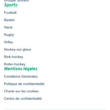
Groupe Scorers
Sports
Football
Basket
Hand
Rugby
Volley
Hockey-sur-glace
Rink-hockey
Roller-hockey
Mentions légales
Conditions Générales
Politique de confidentialité
Charte sur les cookies
Centre de confidentialité