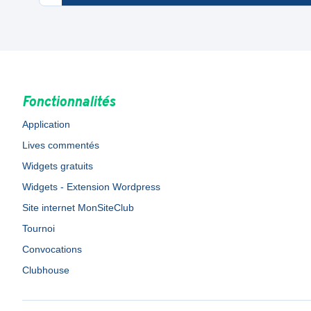
Fonctionnalités
Application
Lives commentés
Widgets gratuits
Widgets - Extension Wordpress
Site internet MonSiteClub
Tournoi
Convocations
Clubhouse