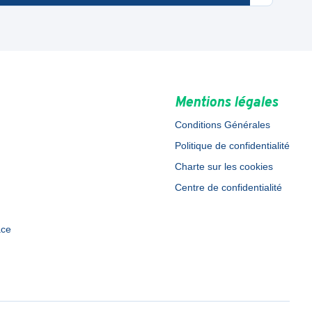
Mentions légales
Conditions Générales
Politique de confidentialité
Charte sur les cookies
Centre de confidentialité
ace