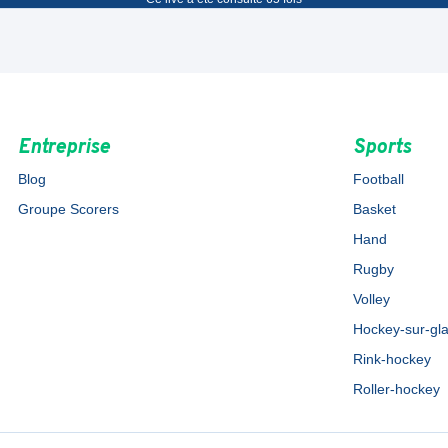
Entreprise
Sports
Blog
Football
Groupe Scorers
Basket
Hand
Rugby
Volley
Hockey-sur-gl
Rink-hockey
Roller-hockey