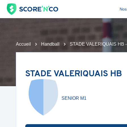
Nos 
Accueil
Handball
STADE VALERIQUAIS HB
STADE VALERIQUAIS HB
SENIOR M1