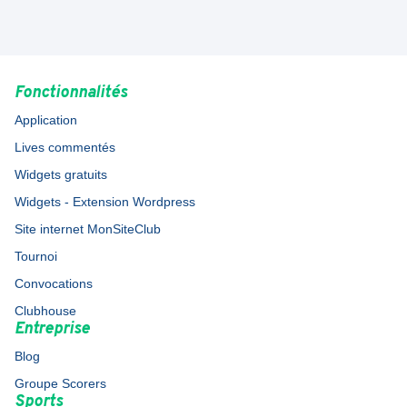
Fonctionnalités
Application
Lives commentés
Widgets gratuits
Widgets - Extension Wordpress
Site internet MonSiteClub
Tournoi
Convocations
Clubhouse
Entreprise
Blog
Groupe Scorers
Sports