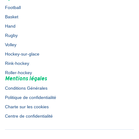
Football
Basket
Hand
Rugby
Volley
Hockey-sur-glace
Rink-hockey
Roller-hockey
Mentions légales
Conditions Générales
Politique de confidentialité
Charte sur les cookies
Centre de confidentialité