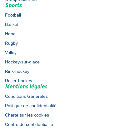
Sports
Football
Basket
Hand
Rugby
Volley
Hockey-sur-glace
Rink-hockey
Roller-hockey
Mentions légales
Conditions Générales
Politique de confidentialité
Charte sur les cookies
Centre de confidentialité