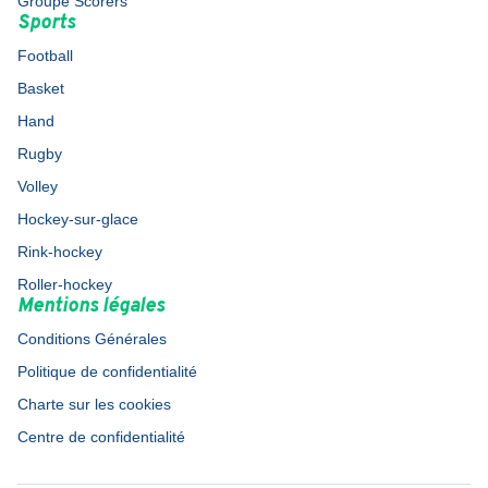
Groupe Scorers
Sports
Football
Basket
Hand
Rugby
Volley
Hockey-sur-glace
Rink-hockey
Roller-hockey
Mentions légales
Conditions Générales
Politique de confidentialité
Charte sur les cookies
Centre de confidentialité