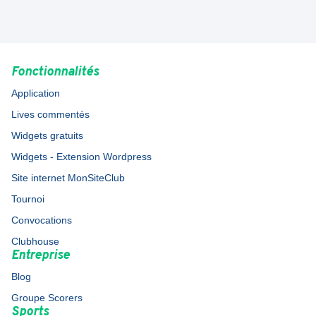
Fonctionnalités
Application
Lives commentés
Widgets gratuits
Widgets - Extension Wordpress
Site internet MonSiteClub
Tournoi
Convocations
Clubhouse
Entreprise
Blog
Groupe Scorers
Sports