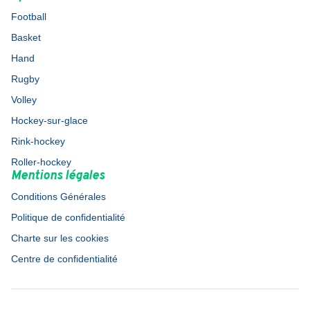
Football
Basket
Hand
Rugby
Volley
Hockey-sur-glace
Rink-hockey
Roller-hockey
Mentions légales
Conditions Générales
Politique de confidentialité
Charte sur les cookies
Centre de confidentialité