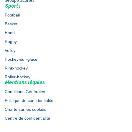
Groupe Scorers
Sports
Football
Basket
Hand
Rugby
Volley
Hockey-sur-glace
Rink-hockey
Roller-hockey
Mentions légales
Conditions Générales
Politique de confidentialité
Charte sur les cookies
Centre de confidentialité