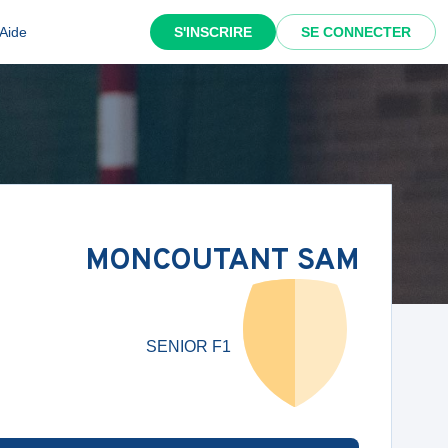
Aide
S'INSCRIRE
SE CONNECTER
MONCOUTANT SAM
SENIOR F1