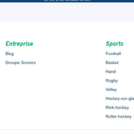
Entreprise
Sports
Blog
Football
Groupe Scorers
Basket
Hand
Rugby
Volley
Hockey-sur-gl
Rink-hockey
Roller-hockey