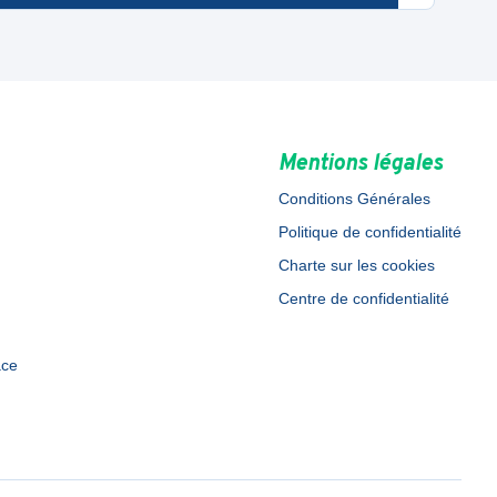
Mentions légales
Conditions Générales
Politique de confidentialité
Charte sur les cookies
Centre de confidentialité
ace