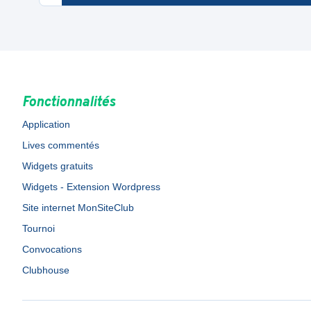
Fonctionnalités
Application
Lives commentés
Widgets gratuits
Widgets - Extension Wordpress
Site internet MonSiteClub
Tournoi
Convocations
Clubhouse