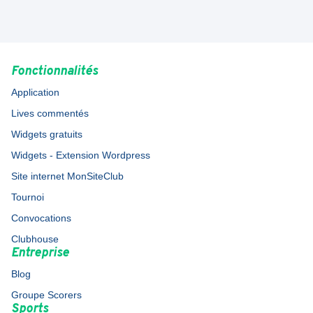
Fonctionnalités
Application
Lives commentés
Widgets gratuits
Widgets - Extension Wordpress
Site internet MonSiteClub
Tournoi
Convocations
Clubhouse
Entreprise
Blog
Groupe Scorers
Sports