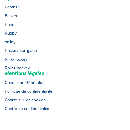
Football
Basket
Hand
Rugby
Volley
Hockey-sur-glace
Rink-hockey
Roller-hockey
Mentions légales
Conditions Générales
Politique de confidentialité
Charte sur les cookies
Centre de confidentialité