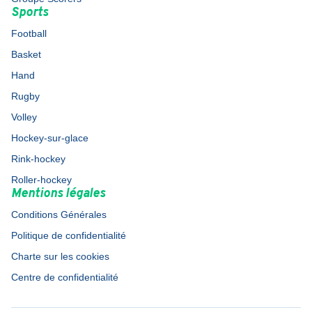
Sports
Football
Basket
Hand
Rugby
Volley
Hockey-sur-glace
Rink-hockey
Roller-hockey
Mentions légales
Conditions Générales
Politique de confidentialité
Charte sur les cookies
Centre de confidentialité