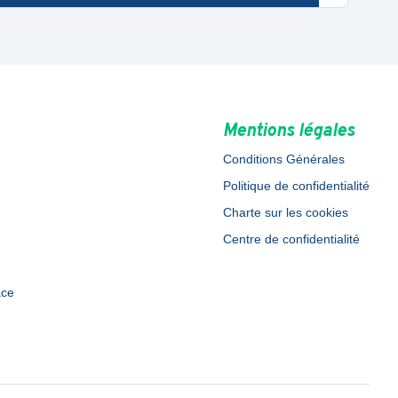
Mentions légales
Conditions Générales
Politique de confidentialité
Charte sur les cookies
Centre de confidentialité
ace