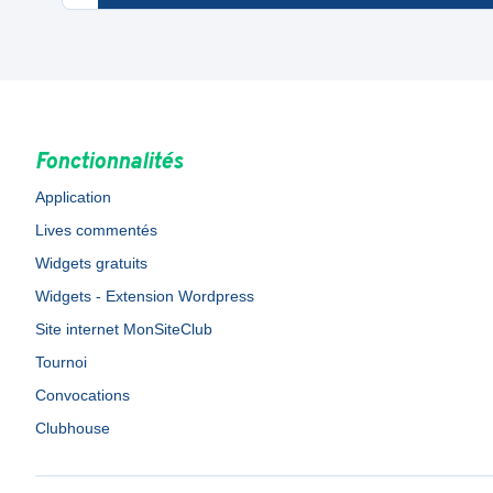
Fonctionnalités
Application
Lives commentés
Widgets gratuits
Widgets - Extension Wordpress
Site internet MonSiteClub
Tournoi
Convocations
Clubhouse