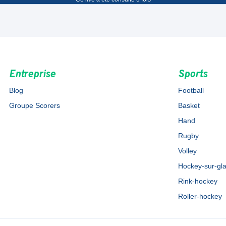
Entreprise
Sports
Blog
Football
Groupe Scorers
Basket
Hand
Rugby
Volley
Hockey-sur-gl
Rink-hockey
Roller-hockey