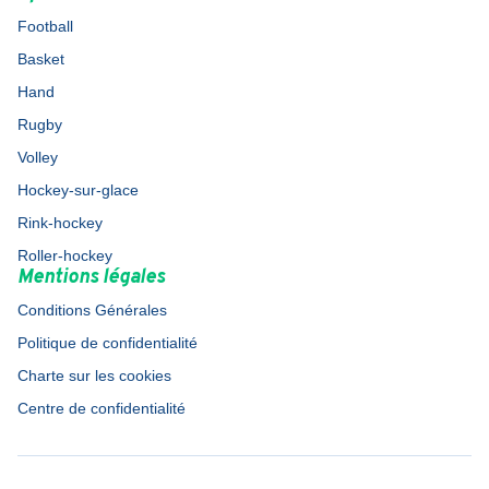
Football
Basket
Hand
Rugby
Volley
Hockey-sur-glace
Rink-hockey
Roller-hockey
Mentions légales
Conditions Générales
Politique de confidentialité
Charte sur les cookies
Centre de confidentialité