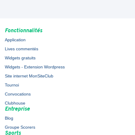
Fonctionnalités
Application
Lives commentés
Widgets gratuits
Widgets - Extension Wordpress
Site internet MonSiteClub
Tournoi
Convocations
Clubhouse
Entreprise
Blog
Groupe Scorers
Sports