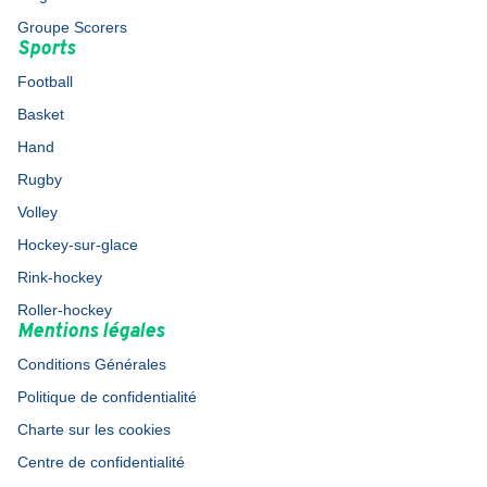
Groupe Scorers
Sports
Football
Basket
Hand
Rugby
Volley
Hockey-sur-glace
Rink-hockey
Roller-hockey
Mentions légales
Conditions Générales
Politique de confidentialité
Charte sur les cookies
Centre de confidentialité