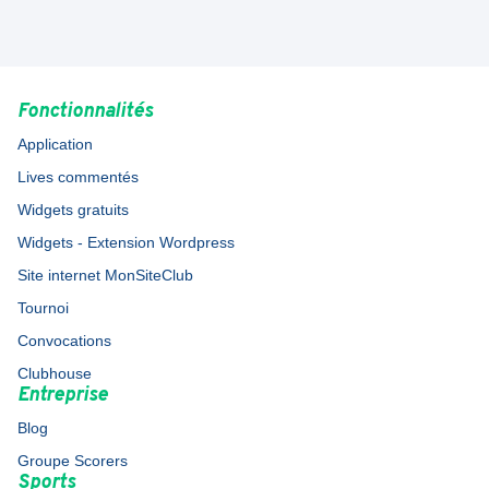
Fonctionnalités
Application
Lives commentés
Widgets gratuits
Widgets - Extension Wordpress
Site internet MonSiteClub
Tournoi
Convocations
Clubhouse
Entreprise
Blog
Groupe Scorers
Sports