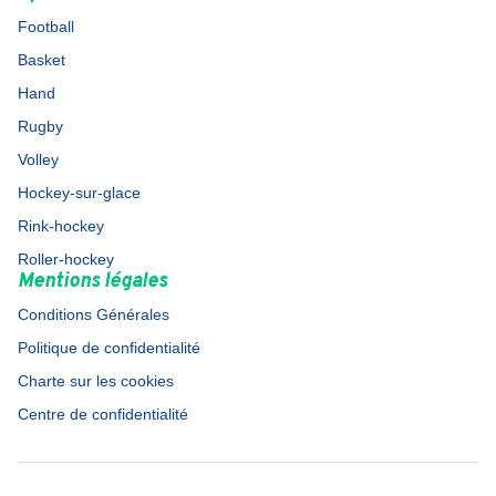
Football
Basket
Hand
Rugby
Volley
Hockey-sur-glace
Rink-hockey
Roller-hockey
Mentions légales
Conditions Générales
Politique de confidentialité
Charte sur les cookies
Centre de confidentialité