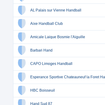
AL Palais sur Vienne Handball
Aixe Handball Club
Amicale Laique Bosmie l'Aiguille
Barbari Hand
CAPO Limoges Handball
Esperance Sportive Chateauneuf la Foret Ha
HBC Boisseuil
Hand Sud 87