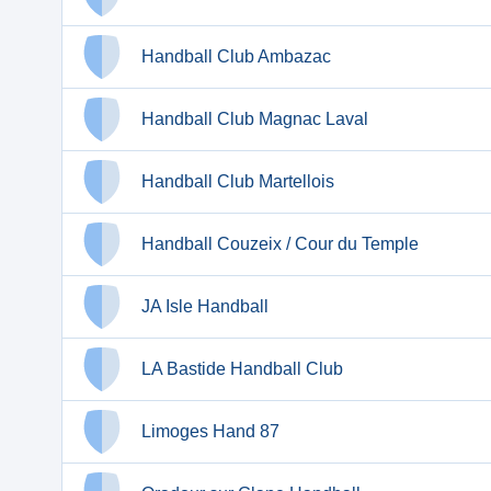
Handball Club Ambazac
Handball Club Magnac Laval
Handball Club Martellois
Handball Couzeix / Cour du Temple
JA Isle Handball
LA Bastide Handball Club
Limoges Hand 87