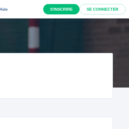
Aide
S'INSCRIRE
SE CONNECTER