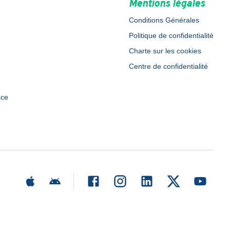
Mentions légales
Conditions Générales
Politique de confidentialité
Charte sur les cookies
Centre de confidentialité
ace