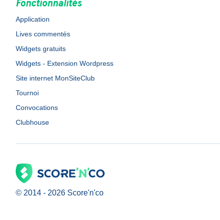
Fonctionnalités
Application
Lives commentés
Widgets gratuits
Widgets - Extension Wordpress
Site internet MonSiteClub
Tournoi
Convocations
Clubhouse
© 2014 -
2026
Score'n'co