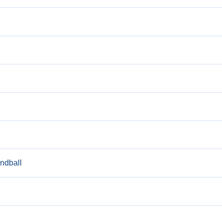
ndball