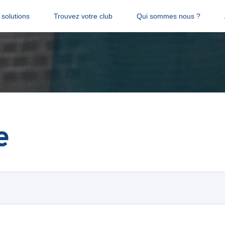
solutions
Trouvez votre club
Qui sommes nous ?
e