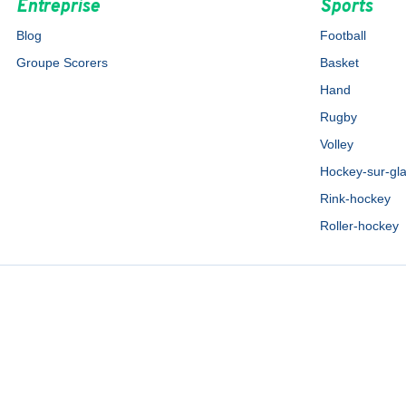
Entreprise
Sports
Blog
Football
Groupe Scorers
Basket
Hand
Rugby
Volley
Hockey-sur-gl
Rink-hockey
Roller-hockey