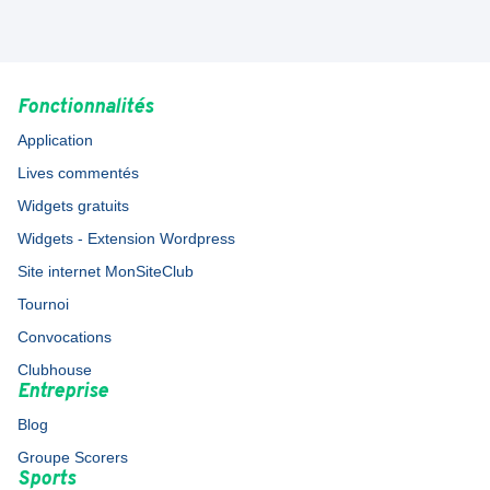
Fonctionnalités
Application
Lives commentés
Widgets gratuits
Widgets - Extension Wordpress
Site internet MonSiteClub
Tournoi
Convocations
Clubhouse
Entreprise
Blog
Groupe Scorers
Sports