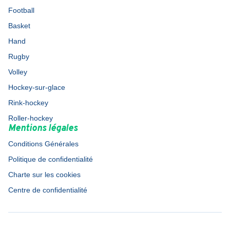
Football
Basket
Hand
Rugby
Volley
Hockey-sur-glace
Rink-hockey
Roller-hockey
Mentions légales
Conditions Générales
Politique de confidentialité
Charte sur les cookies
Centre de confidentialité