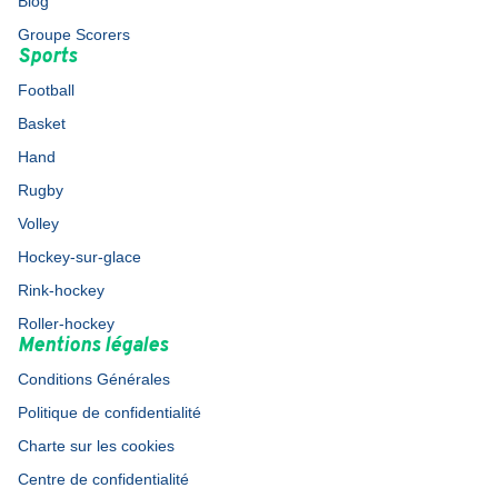
Blog
Groupe Scorers
Sports
Football
Basket
Hand
Rugby
Volley
Hockey-sur-glace
Rink-hockey
Roller-hockey
Mentions légales
Conditions Générales
Politique de confidentialité
Charte sur les cookies
Centre de confidentialité