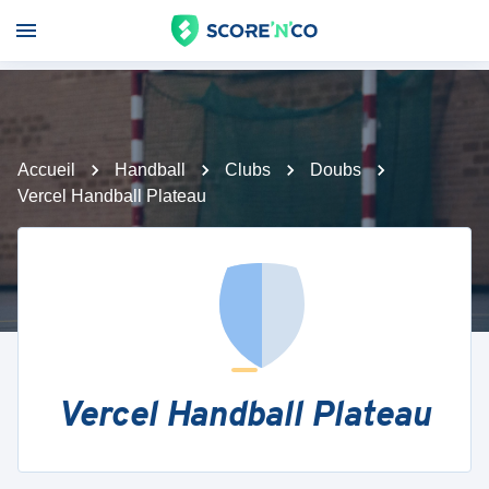
Accueil
Handball
Clubs
Doubs
Vercel Handball Plateau
Vercel Handball Plateau