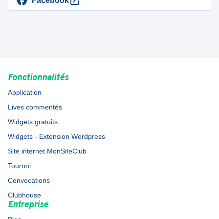
Facebook
Fonctionnalités
Application
Lives commentés
Widgets gratuits
Widgets - Extension Wordpress
Site internet MonSiteClub
Tournoi
Convocations
Clubhouse
Entreprise