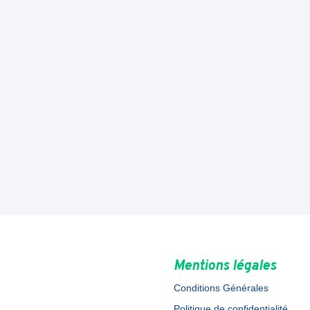
Mentions légales
Conditions Générales
Politique de confidentialité