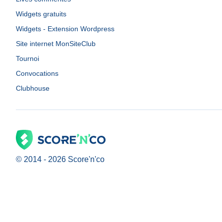
Widgets gratuits
Widgets - Extension Wordpress
Site internet MonSiteClub
Tournoi
Convocations
Clubhouse
© 2014 -
2026
Score'n'co