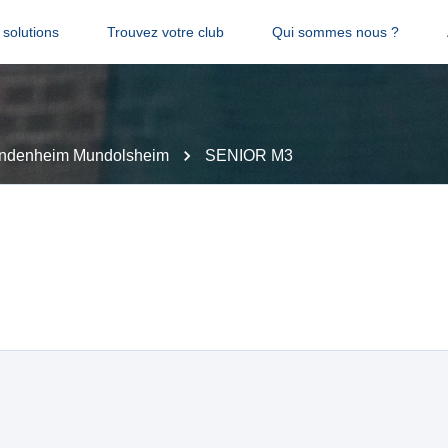
solutions
Trouvez votre club
Qui sommes nous ?
ndenheim Mundolsheim
SENIOR M3