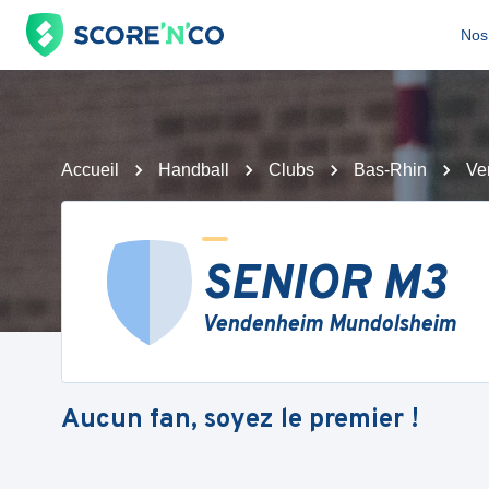
Nos 
Accueil
Handball
Clubs
Bas-Rhin
Ve
SENIOR M3
Vendenheim Mundolsheim
Aucun fan, soyez le premier !