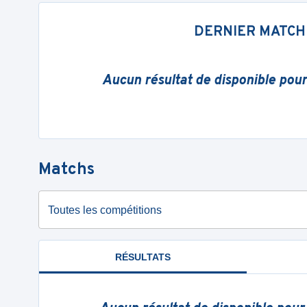
DERNIER MATCH
Aucun résultat de disponible pou
Matchs
Toutes les compétitions
RÉSULTATS