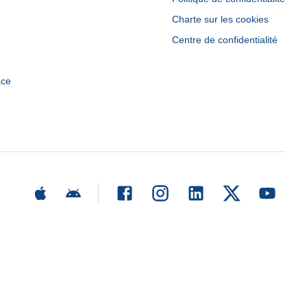
Charte sur les cookies
Centre de confidentialité
ace