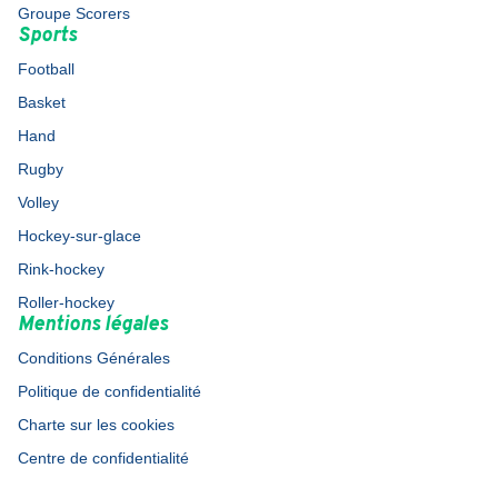
Groupe Scorers
Sports
Football
Basket
Hand
Rugby
Volley
Hockey-sur-glace
Rink-hockey
Roller-hockey
Mentions légales
Conditions Générales
Politique de confidentialité
Charte sur les cookies
Centre de confidentialité