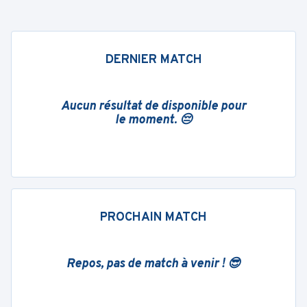
DERNIER MATCH
Aucun résultat de disponible pour
le moment. 😔
PROCHAIN MATCH
Repos, pas de match à venir ! 😎