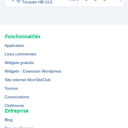
Tricastin HB U13
Fonctionnalités
Application
Lives commentés
Widgets gratuits
Widgets - Extension Wordpress
Site internet MonSiteClub
Tournoi
Convocations
Clubhouse
Entreprise
Blog