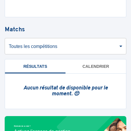
Matchs
Toutes les compétitions
RÉSULTATS
CALENDRIER
Aucun résultat de disponible pour le
moment. 😔
Bénévole de ce club ?