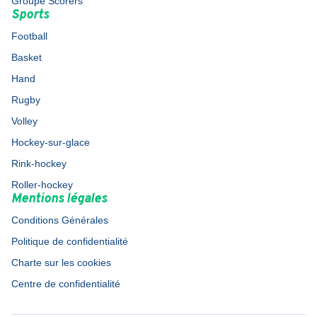
Groupe Scorers
Sports
Football
Basket
Hand
Rugby
Volley
Hockey-sur-glace
Rink-hockey
Roller-hockey
Mentions légales
Conditions Générales
Politique de confidentialité
Charte sur les cookies
Centre de confidentialité