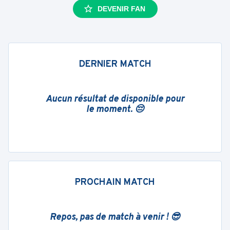
DEVENIR FAN
DERNIER MATCH
Aucun résultat de disponible pour
le moment. 😔
PROCHAIN MATCH
Repos, pas de match à venir ! 😎