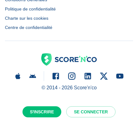
Politique de confidentialité
Charte sur les cookies
Centre de confidentialité
© 2014 -
2026
Score'n'co
S'INSCRIRE
SE CONNECTER