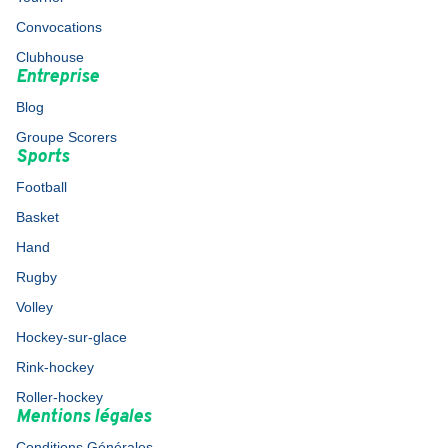
Convocations
Clubhouse
Entreprise
Blog
Groupe Scorers
Sports
Football
Basket
Hand
Rugby
Volley
Hockey-sur-glace
Rink-hockey
Roller-hockey
Mentions légales
Conditions Générales