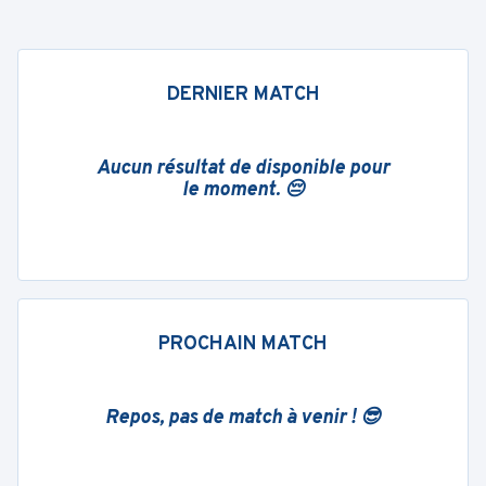
DERNIER MATCH
Aucun résultat de disponible pour
le moment. 😔
PROCHAIN MATCH
Repos, pas de match à venir ! 😎