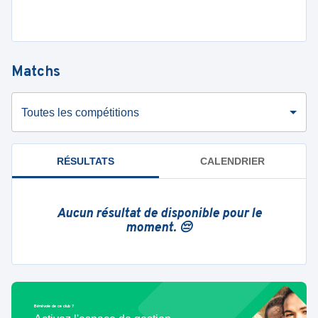
Matchs
Toutes les compétitions
RÉSULTATS
CALENDRIER
Aucun résultat de disponible pour le
moment. 😔
Bénévole de ce club ?