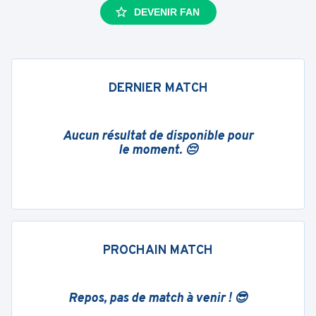
DEVENIR FAN
DERNIER MATCH
Aucun résultat de disponible pour
le moment. 😔
PROCHAIN MATCH
Repos, pas de match à venir ! 😎