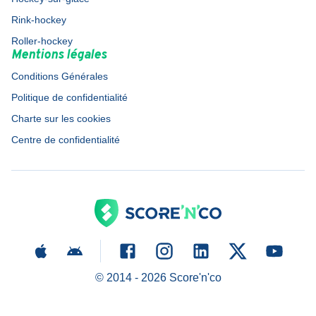
Rink-hockey
Roller-hockey
Mentions légales
Conditions Générales
Politique de confidentialité
Charte sur les cookies
Centre de confidentialité
© 2014 -
2026
Score'n'co