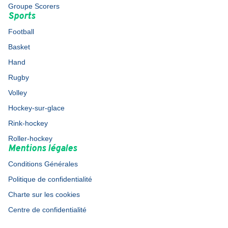
Groupe Scorers
Sports
Football
Basket
Hand
Rugby
Volley
Hockey-sur-glace
Rink-hockey
Roller-hockey
Mentions légales
Conditions Générales
Politique de confidentialité
Charte sur les cookies
Centre de confidentialité