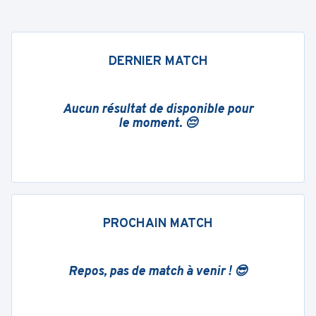
DERNIER MATCH
Aucun résultat de disponible pour
le moment. 😔
PROCHAIN MATCH
Repos, pas de match à venir ! 😎