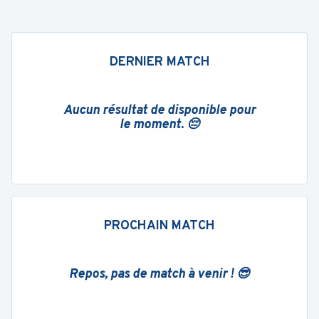
DERNIER MATCH
Aucun résultat de disponible pour
le moment. 😔
PROCHAIN MATCH
Repos, pas de match à venir ! 😎