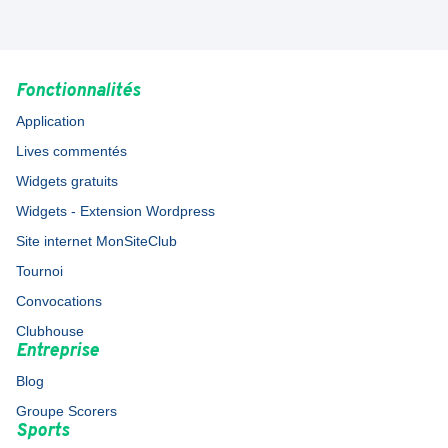
Fonctionnalités
Application
Lives commentés
Widgets gratuits
Widgets - Extension Wordpress
Site internet MonSiteClub
Tournoi
Convocations
Clubhouse
Entreprise
Blog
Groupe Scorers
Sports