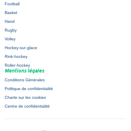
Football
Basket
Hand
Rugby
Volley
Hockey-sur-glace
Rink-hockey
Roller-hockey
Mentions légales
Conditions Générales
Politique de confidentialité
Charte sur les cookies
Centre de confidentialité