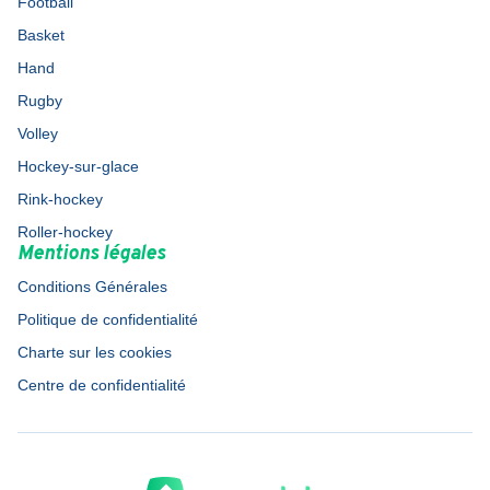
Football
Basket
Hand
Rugby
Volley
Hockey-sur-glace
Rink-hockey
Roller-hockey
Mentions légales
Conditions Générales
Politique de confidentialité
Charte sur les cookies
Centre de confidentialité