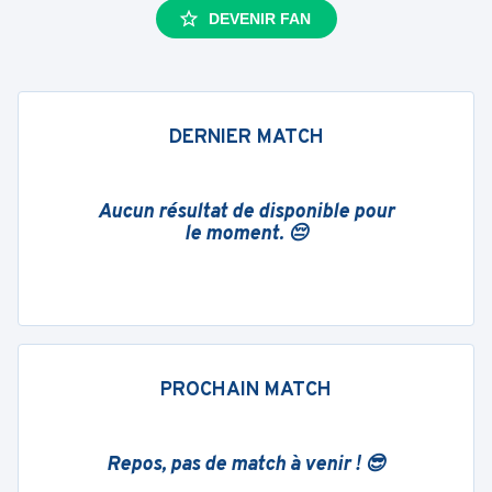
DEVENIR FAN
DERNIER MATCH
Aucun résultat de disponible pour
le moment. 😔
PROCHAIN MATCH
Repos, pas de match à venir ! 😎