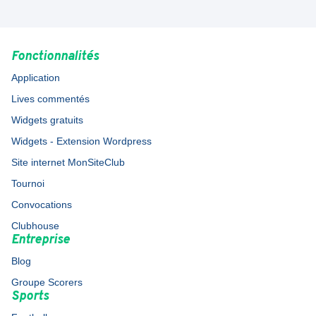
Fonctionnalités
Application
Lives commentés
Widgets gratuits
Widgets - Extension Wordpress
Site internet MonSiteClub
Tournoi
Convocations
Clubhouse
Entreprise
Blog
Groupe Scorers
Sports