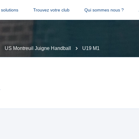
solutions
Trouvez votre club
Qui sommes nous ?
US Montreuil Juigne Handball
U19 M1