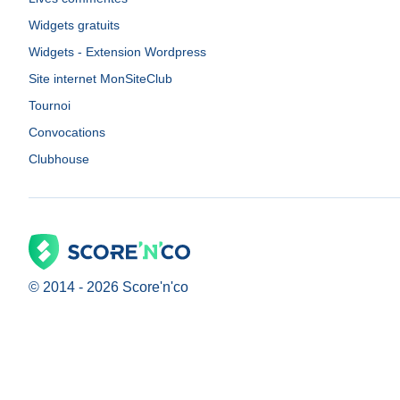
Widgets gratuits
Widgets - Extension Wordpress
Site internet MonSiteClub
Tournoi
Convocations
Clubhouse
© 2014 -
2026
Score'n'co