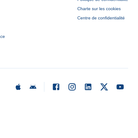
Charte sur les cookies
Centre de confidentialité
ace