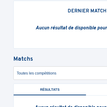
DERNIER MATCH
Aucun résultat de disponible pou
Matchs
Toutes les compétitions
RÉSULTATS