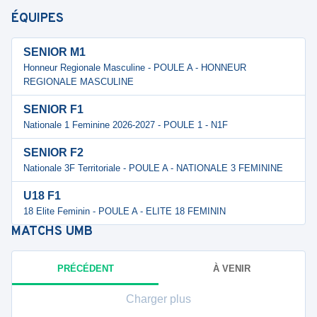
ÉQUIPES
SENIOR M1
Honneur Regionale Masculine - POULE A - HONNEUR
REGIONALE MASCULINE
SENIOR F1
Nationale 1 Feminine 2026-2027 - POULE 1 - N1F
SENIOR F2
Nationale 3F Territoriale - POULE A - NATIONALE 3 FEMININE
U18 F1
18 Elite Feminin - POULE A - ELITE 18 FEMININ
MATCHS
UMB
PRÉCÉDENT
À VENIR
Charger plus