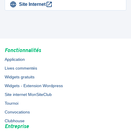
Site Internet
Fonctionnalités
Application
Lives commentés
Widgets gratuits
Widgets - Extension Wordpress
Site internet MonSiteClub
Tournoi
Convocations
Clubhouse
Entreprise