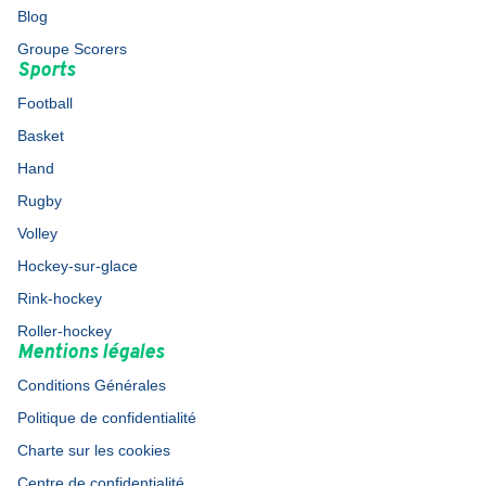
Blog
Groupe Scorers
Sports
Football
Basket
Hand
Rugby
Volley
Hockey-sur-glace
Rink-hockey
Roller-hockey
Mentions légales
Conditions Générales
Politique de confidentialité
Charte sur les cookies
Centre de confidentialité