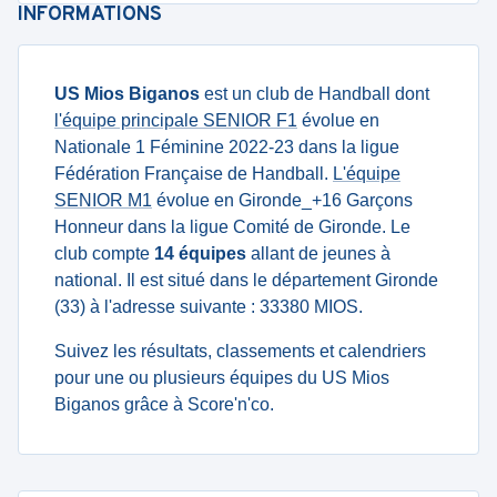
INFORMATIONS
US Mios Biganos
est un club de Handball dont
l'équipe principale SENIOR F1
évolue en
Nationale 1 Féminine 2022-23 dans la ligue
Fédération Française de Handball.
L'équipe
SENIOR M1
évolue en Gironde_+16 Garçons
Honneur dans la ligue Comité de Gironde. Le
club compte
14 équipes
allant de jeunes à
national. Il est situé dans le département Gironde
(33) à l'adresse suivante : 33380 MIOS.
Suivez les résultats, classements et calendriers
pour une ou plusieurs équipes du US Mios
Biganos grâce à Score'n'co.