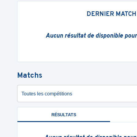
DERNIER MATCH
Aucun résultat de disponible pou
Matchs
Toutes les compétitions
RÉSULTATS