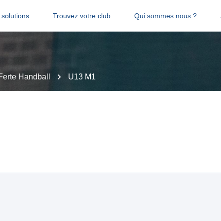
solutions
Trouvez votre club
Qui sommes nous ?
Ferte Handball
U13 M1