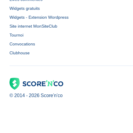
Widgets gratuits
Widgets - Extension Wordpress
Site internet MonSiteClub
Tournoi
Convocations
Clubhouse
© 2014 -
2026
Score'n'co