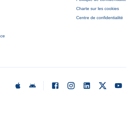
Charte sur les cookies
Centre de confidentialité
ace