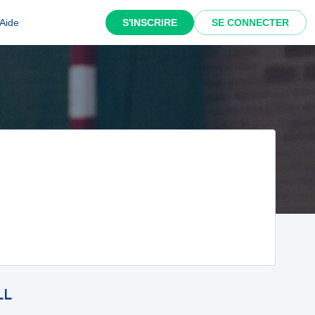
Aide
S'INSCRIRE
SE CONNECTER
LL