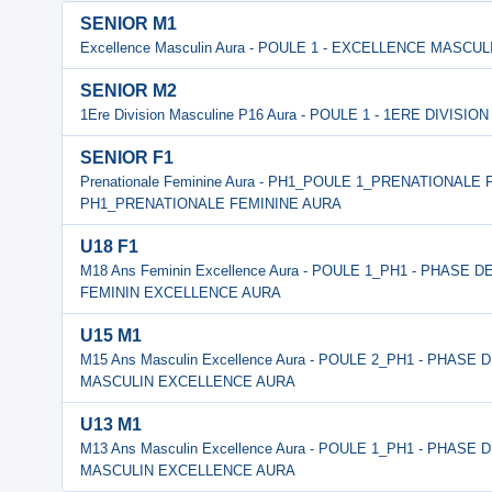
SENIOR M1
Excellence Masculin Aura - POULE 1 - EXCELLENCE MASCU
SENIOR M2
1Ere Division Masculine P16 Aura - POULE 1 - 1ERE DIVIS
SENIOR F1
Prenationale Feminine Aura - PH1_POULE 1_PRENATIONALE 
PH1_PRENATIONALE FEMININE AURA
U18 F1
M18 Ans Feminin Excellence Aura - POULE 1_PH1 - PHASE
FEMININ EXCELLENCE AURA
U15 M1
M15 Ans Masculin Excellence Aura - POULE 2_PH1 - PHASE
MASCULIN EXCELLENCE AURA
U13 M1
M13 Ans Masculin Excellence Aura - POULE 1_PH1 - PHASE
MASCULIN EXCELLENCE AURA