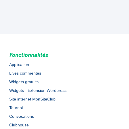
Fonctionnalités
Application
Lives commentés
Widgets gratuits
Widgets - Extension Wordpress
Site internet MonSiteClub
Tournoi
Convocations
Clubhouse