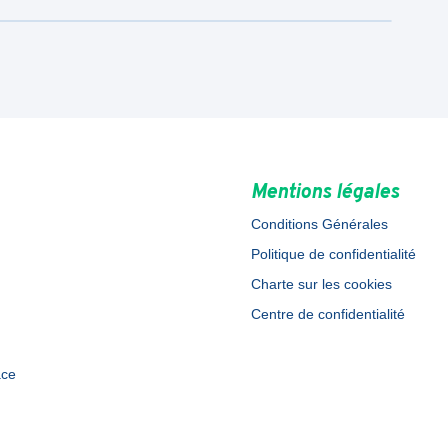
Mentions légales
Conditions Générales
Politique de confidentialité
Charte sur les cookies
Centre de confidentialité
ace