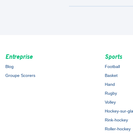
Entreprise
Sports
Blog
Football
Groupe Scorers
Basket
Hand
Rugby
Volley
Hockey-sur-gl
Rink-hockey
Roller-hockey