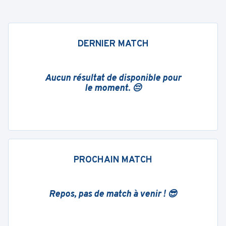
DERNIER MATCH
Aucun résultat de disponible pour
le moment. 😔
PROCHAIN MATCH
Repos, pas de match à venir ! 😎