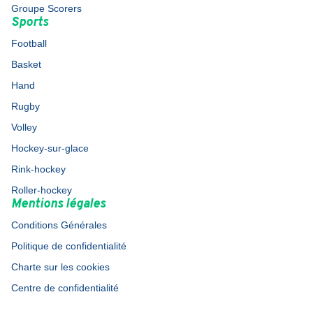
Groupe Scorers
Sports
Football
Basket
Hand
Rugby
Volley
Hockey-sur-glace
Rink-hockey
Roller-hockey
Mentions légales
Conditions Générales
Politique de confidentialité
Charte sur les cookies
Centre de confidentialité