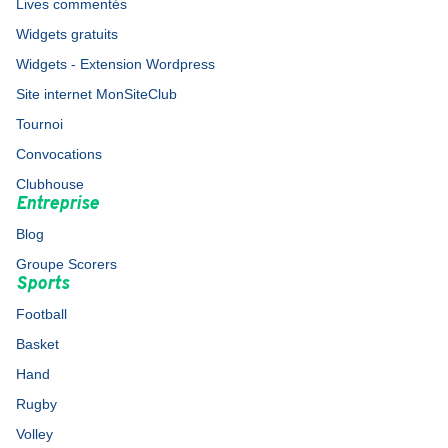
Lives commentés
Widgets gratuits
Widgets - Extension Wordpress
Site internet MonSiteClub
Tournoi
Convocations
Clubhouse
Entreprise
Blog
Groupe Scorers
Sports
Football
Basket
Hand
Rugby
Volley