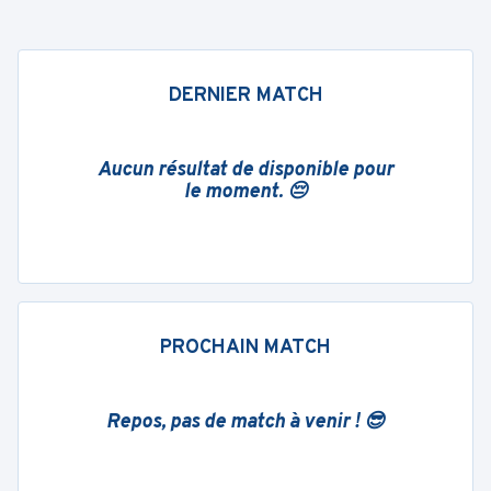
DERNIER MATCH
Aucun résultat de disponible pour
le moment. 😔
PROCHAIN MATCH
Repos, pas de match à venir ! 😎