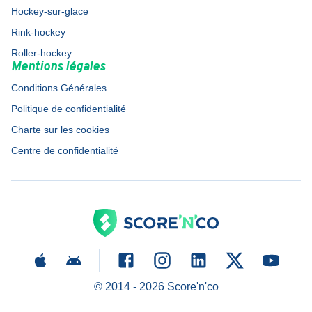
Hockey-sur-glace
Rink-hockey
Roller-hockey
Mentions légales
Conditions Générales
Politique de confidentialité
Charte sur les cookies
Centre de confidentialité
© 2014 -
2026
Score'n'co