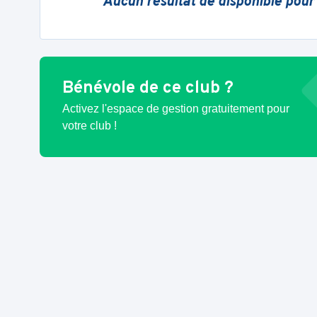
Aucun résultat de disponible pour
Bénévole de ce club ?
Activez l'espace de gestion gratuitement pour
votre club !