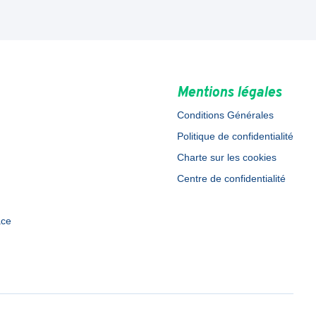
Mentions légales
Conditions Générales
Politique de confidentialité
Charte sur les cookies
Centre de confidentialité
ace