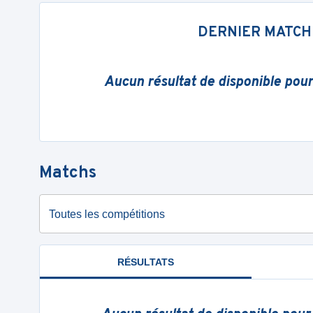
DERNIER MATCH
Aucun résultat de disponible pou
Matchs
Toutes les compétitions
RÉSULTATS