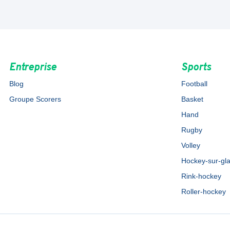
Entreprise
Sports
Blog
Football
Groupe Scorers
Basket
Hand
Rugby
Volley
Hockey-sur-gl
Rink-hockey
Roller-hockey