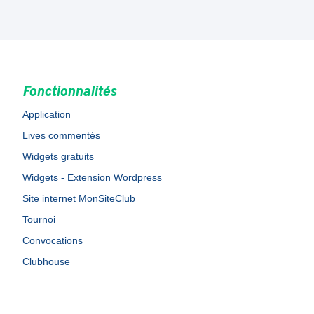
Fonctionnalités
Application
Lives commentés
Widgets gratuits
Widgets - Extension Wordpress
Site internet MonSiteClub
Tournoi
Convocations
Clubhouse