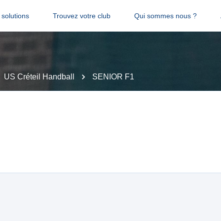
solutions
Trouvez votre club
Qui sommes nous ?
US Créteil Handball
SENIOR F1