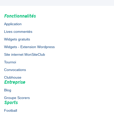
Fonctionnalités
Application
Lives commentés
Widgets gratuits
Widgets - Extension Wordpress
Site internet MonSiteClub
Tournoi
Convocations
Clubhouse
Entreprise
Blog
Groupe Scorers
Sports
Football