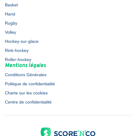
Basket
Hand
Rugby
Volley
Hockey-sur-glace
Rink-hockey
Roller-hockey
Mentions légales
Conditions Générales
Politique de confidentialité
Charte sur les cookies
Centre de confidentialité