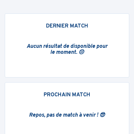
DERNIER MATCH
Aucun résultat de disponible pour
le moment. 😔
PROCHAIN MATCH
Repos, pas de match à venir ! 😎