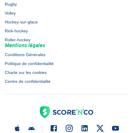
Rugby
Volley
Hockey-sur-glace
Rink-hockey
Roller-hockey
Mentions légales
Conditions Générales
Politique de confidentialité
Charte sur les cookies
Centre de confidentialité