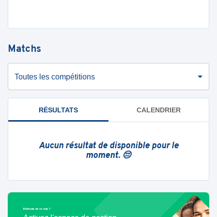
Matchs
Toutes les compétitions
RÉSULTATS
CALENDRIER
Aucun résultat de disponible pour le
moment. 😔
Bénévole de ce club ?