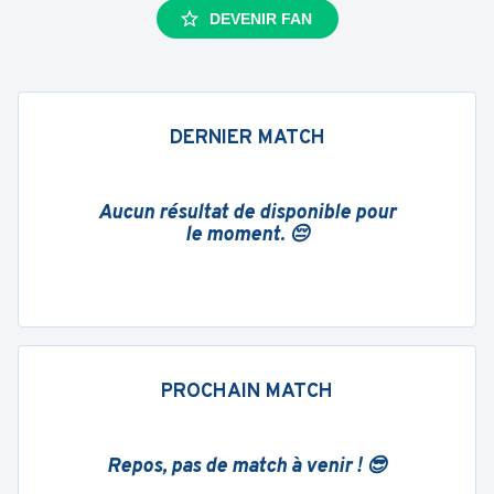
DEVENIR FAN
DERNIER MATCH
Aucun résultat de disponible pour
le moment. 😔
PROCHAIN MATCH
Repos, pas de match à venir ! 😎