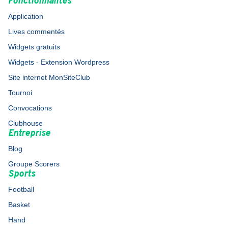
Fonctionnalités
Application
Lives commentés
Widgets gratuits
Widgets - Extension Wordpress
Site internet MonSiteClub
Tournoi
Convocations
Clubhouse
Entreprise
Blog
Groupe Scorers
Sports
Football
Basket
Hand