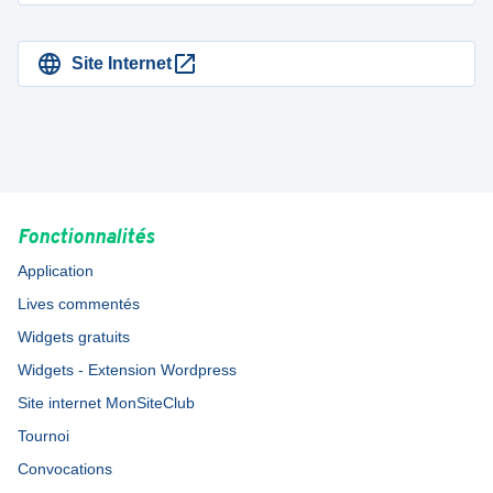
Site Internet
Fonctionnalités
Application
Lives commentés
Widgets gratuits
Widgets - Extension Wordpress
Site internet MonSiteClub
Tournoi
Convocations