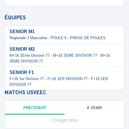
ÉQUIPES
SENIOR M1
Regionale 3 Masculine - POULE 6 - PHASE DE POULES
SENIOR M2
M+16 2Eme Division 77 - M+16 2EME DIVISION 77 - M+16
2EME DIVISION 77
SENIOR F1
F+16 1er Division 77 - F+16 1ER DIVISION 77 - F+16 1ER
DIVISION 77
MATCHS
USVEEC
PRÉCÉDENT
À VENIR
Charger plus