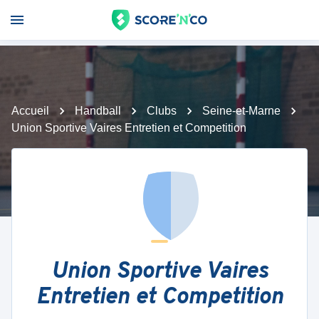
Accueil
Handball
Clubs
Seine-et-Marne
Union Sportive Vaires Entretien et Competition
Union Sportive Vaires
Entretien et Competition