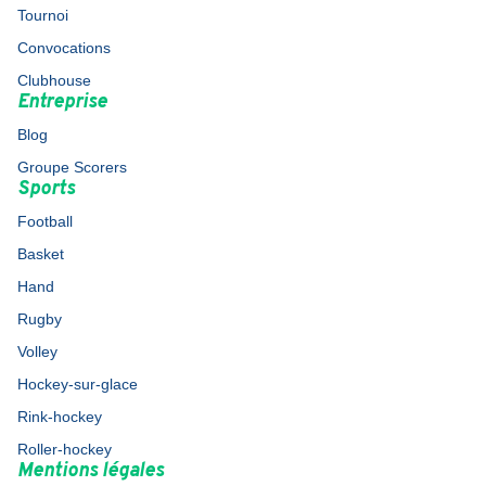
Tournoi
Convocations
Clubhouse
Entreprise
Blog
Groupe Scorers
Sports
Football
Basket
Hand
Rugby
Volley
Hockey-sur-glace
Rink-hockey
Roller-hockey
Mentions légales