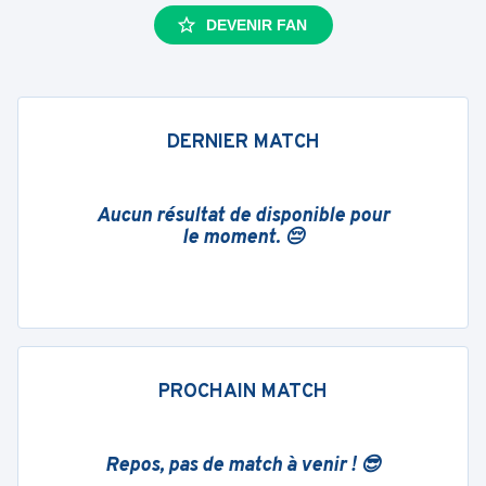
DEVENIR FAN
DERNIER MATCH
Aucun résultat de disponible pour
le moment. 😔
PROCHAIN MATCH
Repos, pas de match à venir ! 😎