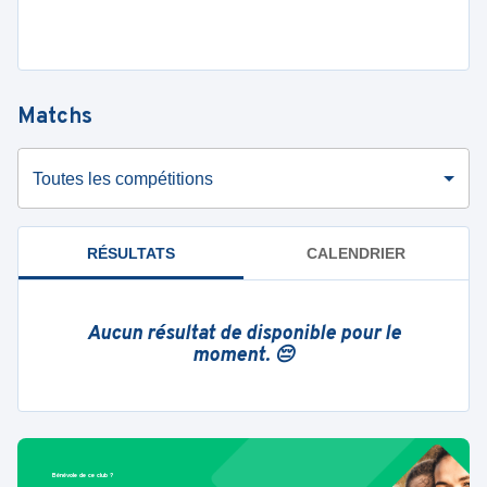
Matchs
Toutes les compétitions
RÉSULTATS
CALENDRIER
Aucun résultat de disponible pour le
moment. 😔
Bénévole de ce club ?