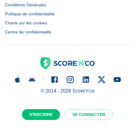
Conditions Générales
Politique de confidentialité
Charte sur les cookies
Centre de confidentialité
© 2014 -
2026
Score'n'co
S'INSCRIRE
SE CONNECTER