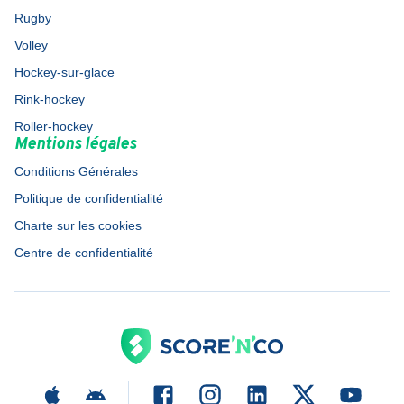
Rugby
Volley
Hockey-sur-glace
Rink-hockey
Roller-hockey
Mentions légales
Conditions Générales
Politique de confidentialité
Charte sur les cookies
Centre de confidentialité