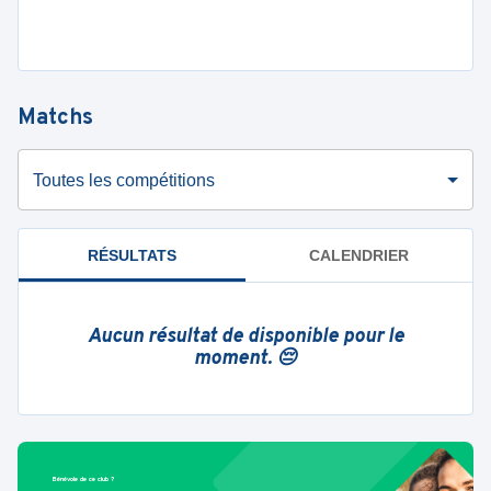
Matchs
Toutes les compétitions
RÉSULTATS
CALENDRIER
Aucun résultat de disponible pour le
moment. 😔
Bénévole de ce club ?