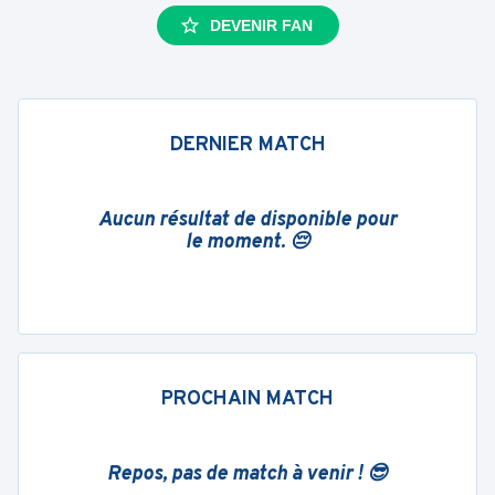
DEVENIR FAN
DERNIER MATCH
Aucun résultat de disponible pour
le moment. 😔
PROCHAIN MATCH
Repos, pas de match à venir ! 😎