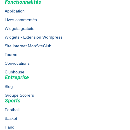
Fonctionnalités
Application
Lives commentés
Widgets gratuits
Widgets - Extension Wordpress
Site internet MonSiteClub
Tournoi
Convocations
Clubhouse
Entreprise
Blog
Groupe Scorers
Sports
Football
Basket
Hand