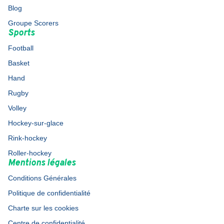
Blog
Groupe Scorers
Sports
Football
Basket
Hand
Rugby
Volley
Hockey-sur-glace
Rink-hockey
Roller-hockey
Mentions légales
Conditions Générales
Politique de confidentialité
Charte sur les cookies
Centre de confidentialité