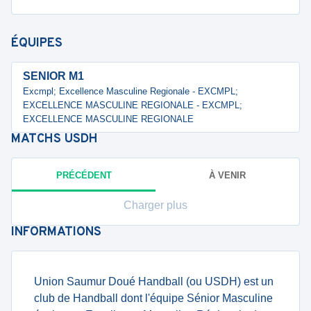
ÉQUIPES
SENIOR M1
Excmpl; Excellence Masculine Regionale - EXCMPL;
EXCELLENCE MASCULINE REGIONALE - EXCMPL;
EXCELLENCE MASCULINE REGIONALE
MATCHS
USDH
PRÉCÉDENT
À VENIR
Charger plus
INFORMATIONS
Union Saumur Doué Handball (ou USDH) est un
club de Handball dont l'équipe Sénior Masculine