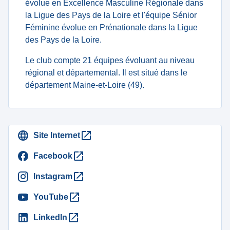
évolue en Excellence Masculine Régionale dans
la Ligue des Pays de la Loire et l'équipe Sénior
Féminine évolue en Prénationale dans la Ligue
des Pays de la Loire.
Le club compte 21 équipes évoluant au niveau
régional et départemental. Il est situé dans le
département Maine-et-Loire (49).
Site Internet
Facebook
Instagram
YouTube
LinkedIn