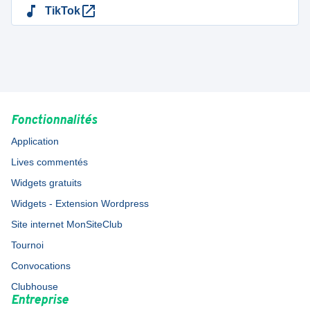
TikTok
Fonctionnalités
Application
Lives commentés
Widgets gratuits
Widgets - Extension Wordpress
Site internet MonSiteClub
Tournoi
Convocations
Clubhouse
Entreprise