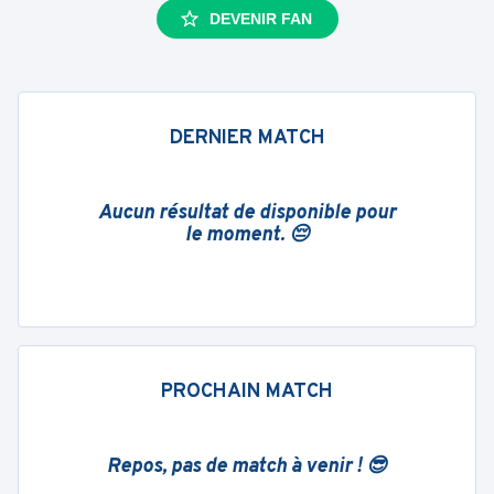
DEVENIR FAN
DERNIER MATCH
Aucun résultat de disponible pour
le moment. 😔
PROCHAIN MATCH
Repos, pas de match à venir ! 😎