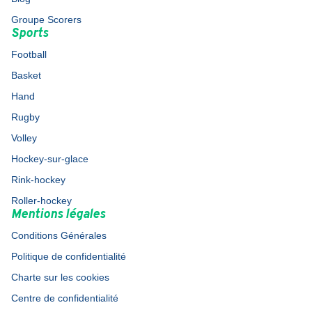
Groupe Scorers
Sports
Football
Basket
Hand
Rugby
Volley
Hockey-sur-glace
Rink-hockey
Roller-hockey
Mentions légales
Conditions Générales
Politique de confidentialité
Charte sur les cookies
Centre de confidentialité