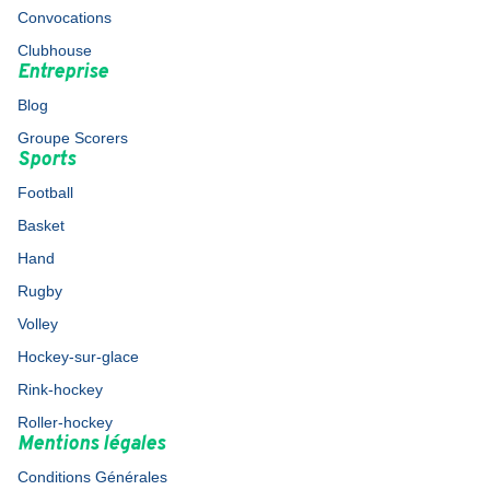
Convocations
Clubhouse
Entreprise
Blog
Groupe Scorers
Sports
Football
Basket
Hand
Rugby
Volley
Hockey-sur-glace
Rink-hockey
Roller-hockey
Mentions légales
Conditions Générales