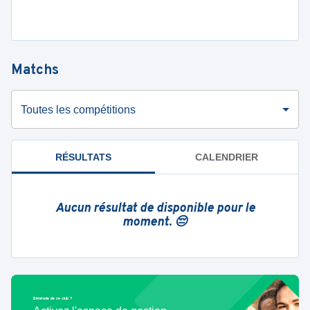
Matchs
Toutes les compétitions
RÉSULTATS
CALENDRIER
Aucun résultat de disponible pour le
moment. 😔
Bénévole de ce club ?