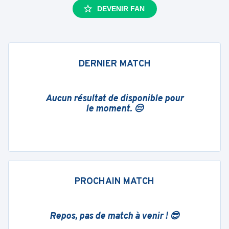
DEVENIR FAN
DERNIER MATCH
Aucun résultat de disponible pour
le moment. 😔
PROCHAIN MATCH
Repos, pas de match à venir ! 😎