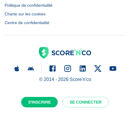
Politique de confidentialité
Charte sur les cookies
Centre de confidentialité
© 2014 -
2026
Score'n'co
S'INSCRIRE
SE CONNECTER