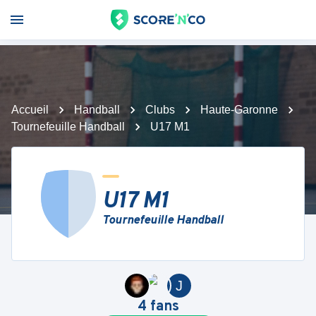
Accueil
Handball
Clubs
Haute-Garonne
Tournefeuille Handball
U17 M1
U17 M1
Tournefeuille Handball
J
4
fans