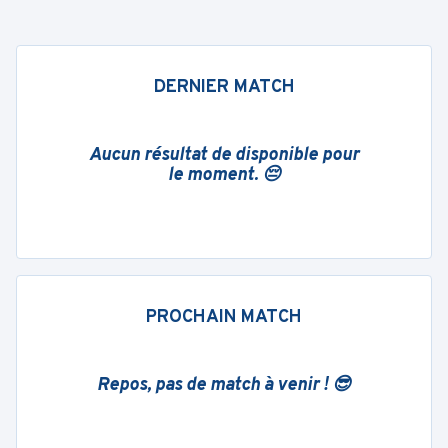
DERNIER MATCH
Aucun résultat de disponible pour
le moment. 😔
PROCHAIN MATCH
Repos, pas de match à venir ! 😎