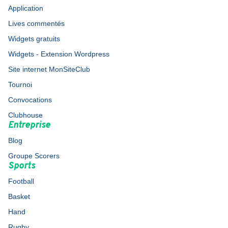
Application
Lives commentés
Widgets gratuits
Widgets - Extension Wordpress
Site internet MonSiteClub
Tournoi
Convocations
Clubhouse
Entreprise
Blog
Groupe Scorers
Sports
Football
Basket
Hand
Rugby