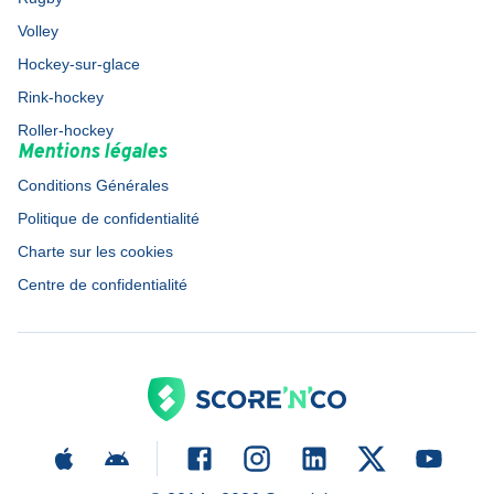
Volley
Hockey-sur-glace
Rink-hockey
Roller-hockey
Mentions légales
Conditions Générales
Politique de confidentialité
Charte sur les cookies
Centre de confidentialité